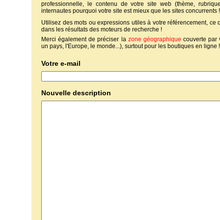
professionnelle, le contenu de votre site web (thème, rubriques
internautes pourquoi votre site est mieux que les sites concurrents !
Utilisez des mots ou expressions utiles à votre référencement, ce
dans les résultats des moteurs de recherche !
Merci également de préciser la
zone géographique
couverte par 
un pays, l'Europe, le monde...), surtout pour les boutiques en ligne !
Votre e-mail
Nouvelle description