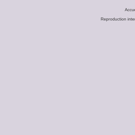
Accue
Reproduction in