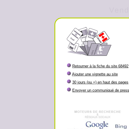
Vend
Retourner à la fiche du site 68492
Ajouter une vignette au site
30 jours (ou +) en haut des pages
Envoyer un communiqué de pres