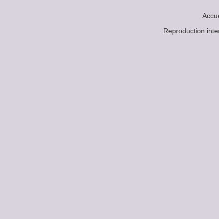
Accue
Reproduction in