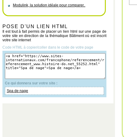
Modulink, la solution idéale pour comparer..
POSE D'UN LIEN HTML
Il est tout à fait permis de placer un lien html sur une page de
votre site en direction de la thématique Bâtiment où est inscrit
votre site internet
Code HTML à copier/coller dans le code de votre page
Ce qui donnera sur votre site :
Spa de nage