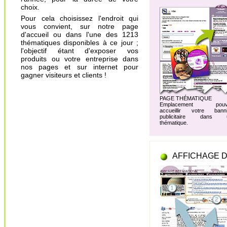
choix.
Pour cela choisissez l'endroit qui
vous convient, sur notre page
d'accueil ou dans l'une des 1213
thématiques disponibles à ce jour ;
l'objectif étant d'exposer vos
produits ou votre entreprise dans
nos pages et sur internet pour
gagner visiteurs et clients !
PAGE THÉMATIQUE
Emplacement pouv
accueillir votre banni
publicitaire dans 
thématique.
AFFICHAGE D