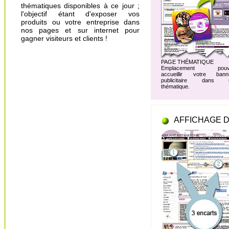
thématiques disponibles à ce jour ;
l'objectif étant d'exposer vos
produits ou votre entreprise dans
nos pages et sur internet pour
gagner visiteurs et clients !
PAGE THÉMATIQUE
Emplacement pouv
accueillir votre banni
publicitaire dans 
thématique.
AFFICHAGE D