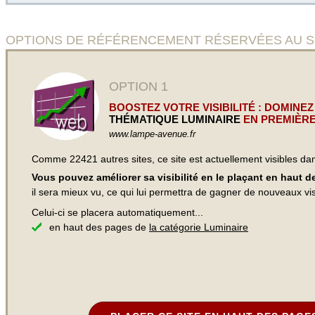
OPTIONS DE RÉFÉRENCEMENT RÉSERVÉES AU SITE L
OPTION 1
BOOSTEZ VOTRE VISIBILITÉ : DOMINEZ
THÉMATIQUE LUMINAIRE
EN PREMIÈRE
www.lampe-avenue.fr
Comme 22421 autres sites, ce site est actuellement visibles d
Vous pouvez améliorer sa visibilité en le plaçant en haut 
il sera mieux vu, ce qui lui permettra de gagner de nouveaux visi
Celui-ci se placera automatiquement...
en haut des pages de
la catégorie Luminaire