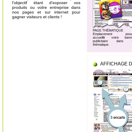
l'objectif étant d'exposer vos
produits ou votre entreprise dans
nos pages et sur internet pour
gagner visiteurs et clients !
PAGE THÉMATIQUE
Emplacement pouv
accueillir votre banni
publicitaire dans 
thématique.
AFFICHAGE D