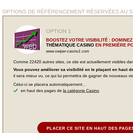
OPTIONS DE RÉFÉRENCEMENT RÉSERVÉES AU SITE Je
OPTION 1
BOOSTEZ VOTRE VISIBILITÉ : DOMINEZ
THÉMATIQUE CASINO
EN PREMIÈRE PO
www.swiper-casino1.com
Comme 22420 autres sites, ce site est actuellement visibles d
Vous pouvez améliorer sa visibilité en le plaçant en haut 
il sera mieux vu, ce qui lui permettra de gagner de nouveaux visi
Celui-ci se placera automatiquement...
en haut des pages de
la catégorie Casino
PLACER CE SITE EN HAUT DES PAGE