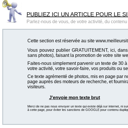
PUBLIEZ ICI UN ARTICLE POUR LE SI
Parlez-nous de vous, de votre activité, du contenu d
Cette section est réservée au site www.meilleursit
Vous pouvez publier GRATUITEMENT, ici, dans cet
sans photos), faisant la promotion de votre site we
Faites-nous simplement parvenir un texte de 30 à 4
votre activité, votre savoir-faire, vos produits ou se
Ce texte agrémenté de photos, mis en page par not
page auprès des moteurs de recherche, et fournira
visiteurs.
J'envoie mon texte brut
Merci de ne pas nous envoyer un texte qui existe déjà sur internet, ni sur
à cette page, pour éviter les sanctions de GOOGLE pour contenu dupliq