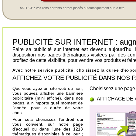
ASTUCE : Vos liens sortants seront placés automatiquement sur le titre...
PUBLICITÉ SUR INTERNET : augment
Faire sa publicité sur internet est devenu aujourd'hu
disposition nos pages thématiques visitées par des cen
profitez de cette visibilité, pour vendre vos produits et fa
Avec notre service publicité, choisissez la durée d'exp
AFFICHEZ VOTRE PUBLICITÉ DANS NOS PAGES.
Que vous ayez un site web ou non,
Choisissez une page 
vous pouvez afficher une bannière
publicitaire (mini affiche), dans nos
AFFICHAGE DE 
pages, à n'importe quel moment de
l'année, pour la durée de votre
choix.
Pour cela choisissez l'endroit qui
vous convient, sur notre page
d'accueil ou dans l'une des 1213
thématiques disponibles à ce jour ;