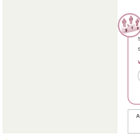
S
S
A