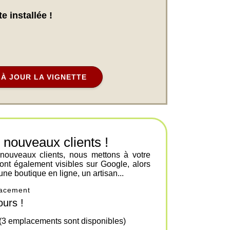
e installée !
À JOUR LA VIGNETTE
ouveaux clients !
 nouveaux clients, nous mettons à votre
ont également visibles sur Google, alors
une boutique en ligne, un artisan...
placement
urs !
 (3 emplacements sont disponibles)