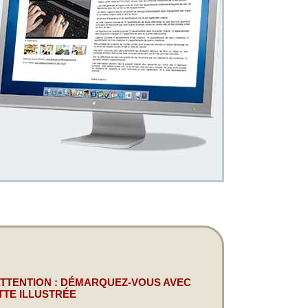
ATTENTION : DÉMARQUEZ-VOUS AVEC
TTE ILLUSTRÉE