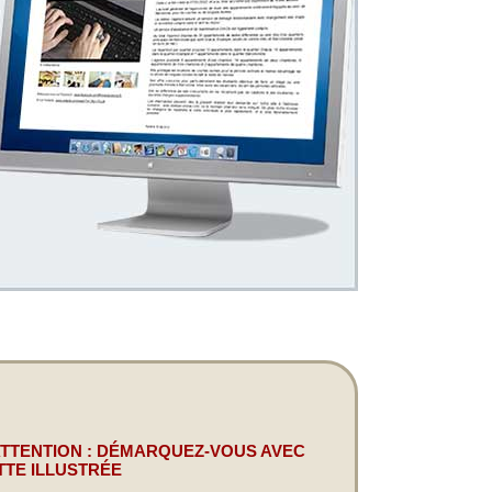
ATTENTION : DÉMARQUEZ-VOUS AVEC
TTE ILLUSTRÉE