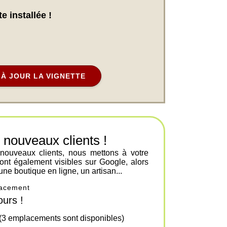
e installée !
À JOUR LA VIGNETTE
ouveaux clients !
 nouveaux clients, nous mettons à votre
ont également visibles sur Google, alors
une boutique en ligne, un artisan...
placement
urs !
 (3 emplacements sont disponibles)