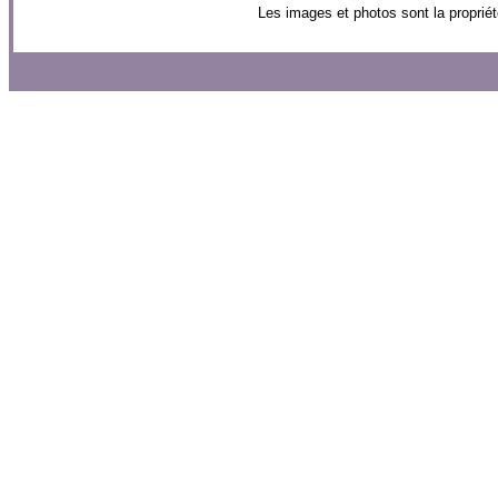
Les images et photos sont la propriét