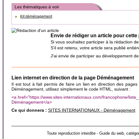
Les thématiques à voir
Kit déménagement
Envie de rédiger un article pour cette
Si vous souhaitez participer à la rédaction d
S'il est retenu, votre article sera publié en
J'ai envie de participer au développement d
Lien internet en direction de la page Déménagement
Il est tout à fait permis de faire un lien en direction des pages
Déménagement, utilisez simplement le code HTML, suivant :
<a href="https://www.sites-internationaux.com/francophone/li
Déménagement</a>
Ce qui donnera :
SITES INTERNATIONAUX - Déménagement
Toute reproduction interdite - Guide du web, c