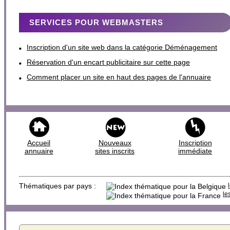
SERVICES POUR WEBMASTERS
Inscription d'un site web dans la catégorie Déménagement
Réservation d'un encart publicitaire sur cette page
Comment placer un site en haut des pages de l'annuaire
Accueil
Nouveaux
Inscription
annuaire
sites inscrits
immédiate
Thématiques par pays :
le