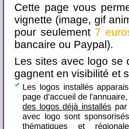
Cette page vous perm
vignette (image, gif ani
pour seulement
7 euro
bancaire ou Paypal).
Les sites avec logo se
gagnent en visibilité et 
Les logos installés apparai
page d'accueil de l'annuaire
des logos déjà installés
par 
avec logo sont sponsorisés
thématiques et régiona