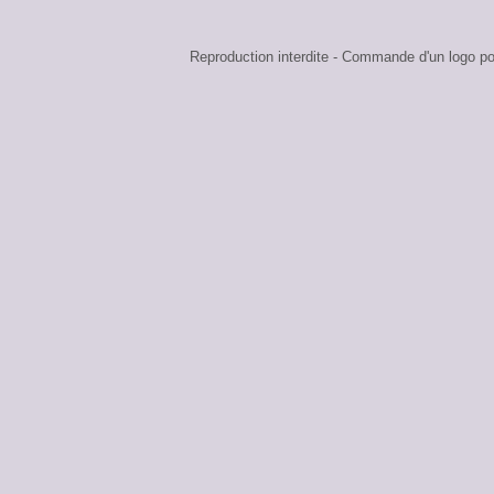
Reproduction interdite - Commande d'un logo 