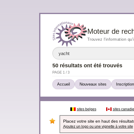
Moteur de rec
Trouvez l'information qu'
50 résultats ont été trouvés
PAGE 1 / 3
Accueil
Nouveaux sites
Inscription
sites belges
sites canadi
Placez votre site en haut des résultats
Ajoutez un logo ou une vignette à votre site