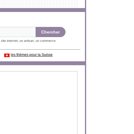
 site internet, un artisan, un commerce
les thèmes pour la Suisse