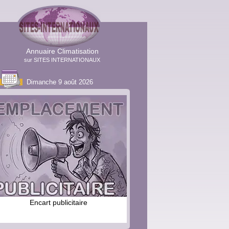
Annuaire Climatisation
sur SITES INTERNATIONAUX
Dimanche 9 août 2026
Encart publicitaire