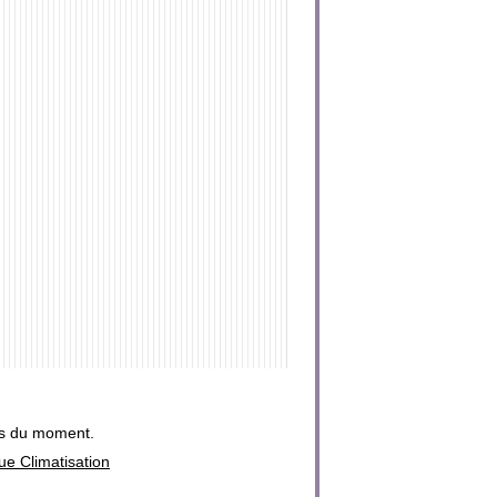
ins du moment.
que Climatisation