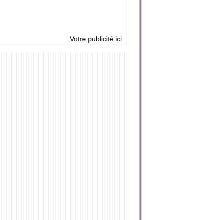
Votre publicité ici