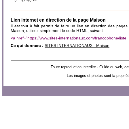
Lien internet en direction de la page Maison
Il est tout à fait permis de faire un lien en direction des pages
Maison, utilisez simplement le code HTML, suivant :
<a href="https://www.sites-internationaux.com/francophone/lis
Ce qui donnera :
SITES INTERNATIONAUX - Maison
Toute reproduction interdite - Guide du web
Les images et photos sont la propriét