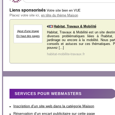
Liens sponsorisés
Votre site bien en VUE
Placez votre site ici,
en tête du thème Maison
Habitat, Travaux & Mobilité
Ajout d'une image
Habitat, Travaux & Mobilité est un site desti
diverses problématiques liées à l'habitat
En haut des pages
jardinage ou encore à la mobilité. Nous pa
conseils et astuces sur ces thématiques. 
pouvez [...]
habitat-mobilite-travaux.fr
SERVICES POUR WEBMASTERS
Inscription d'un site web dans la catégorie Maison
Réservation d'un encart publicitaire sur cette page