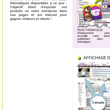
thématiques disponibles à ce jour ;
l'objectif étant d'exposer vos
produits ou votre entreprise dans
nos pages et sur internet pour
gagner visiteurs et clients !
PAGE THÉMATIQUE
Emplacement pouv
accueillir votre banni
publicitaire dans 
thématique.
AFFICHAGE D