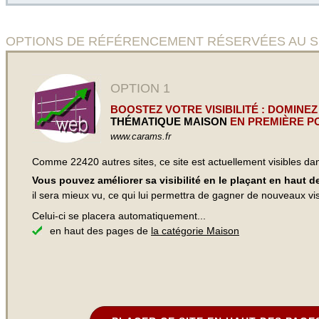
OPTIONS DE RÉFÉRENCEMENT RÉSERVÉES AU SITE D
OPTION 1
BOOSTEZ VOTRE VISIBILITÉ : DOMINEZ
THÉMATIQUE MAISON
EN PREMIÈRE PO
www.carams.fr
Comme 22420 autres sites, ce site est actuellement visibles d
Vous pouvez améliorer sa visibilité en le plaçant en haut 
il sera mieux vu, ce qui lui permettra de gagner de nouveaux visi
Celui-ci se placera automatiquement...
en haut des pages de
la catégorie Maison