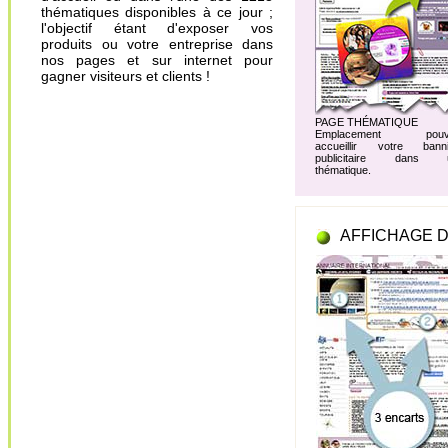
thématiques disponibles à ce jour ;
l'objectif étant d'exposer vos
produits ou votre entreprise dans
nos pages et sur internet pour
gagner visiteurs et clients !
PAGE THÉMATIQUE
Emplacement pouv
accueillir votre banni
publicitaire dans 
thématique.
AFFICHAGE D