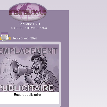
Annuaire DVD
sur SITES INTERNATIONAUX
Jeudi 6 août 2026
Encart publicitaire