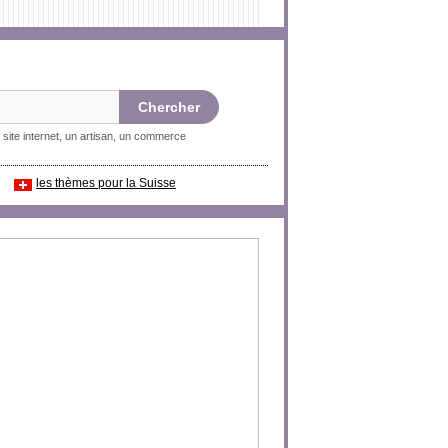
 site internet, un artisan, un commerce
les thèmes pour la Suisse