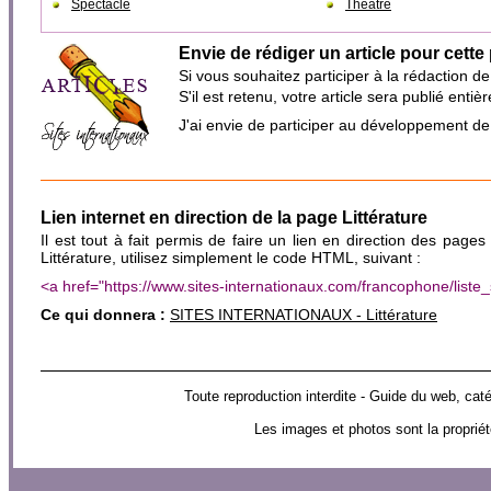
Spectacle
Théâtre
Envie de rédiger un article pour cette
Si vous souhaitez participer à la rédaction d
S'il est retenu, votre article sera publié en
J'ai envie de participer au développement d
Lien internet en direction de la page Littérature
Il est tout à fait permis de faire un lien en direction des pages
Littérature, utilisez simplement le code HTML, suivant :
<a href="https://www.sites-internationaux.com/francophone/liste
Ce qui donnera :
SITES INTERNATIONAUX - Littérature
Toute reproduction interdite - Guide du web, 
Les images et photos sont la propriét