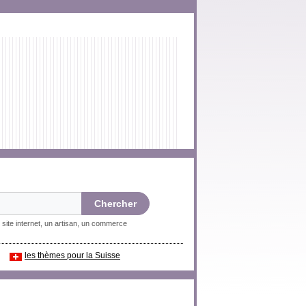
 site internet, un artisan, un commerce
les thèmes pour la Suisse