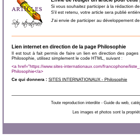
Si vous souhaitez participer à la rédaction d
S'il est retenu, votre article sera publié en
J'ai envie de participer au développement d
Lien internet en direction de la page Philosophie
Il est tout à fait permis de faire un lien en direction des pages
Philosophie, utilisez simplement le code HTML, suivant :
<a href="https://www.sites-internationaux.com/francophone/list
Philosophie</a>
Ce qui donnera :
SITES INTERNATIONAUX - Philosophie
Toute reproduction interdite - Guide du web, 
Les images et photos sont la propriét