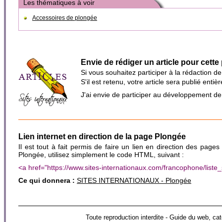
Les thématiques à voir
Accessoires de plongée
Envie de rédiger un article pour cette
Si vous souhaitez participer à la rédaction d
S'il est retenu, votre article sera publié en
J'ai envie de participer au développement d
Lien internet en direction de la page Plongée
Il est tout à fait permis de faire un lien en direction des pages
Plongée, utilisez simplement le code HTML, suivant :
<a href="https://www.sites-internationaux.com/francophone/lis
Ce qui donnera :
SITES INTERNATIONAUX - Plongée
Toute reproduction interdite - Guide du web