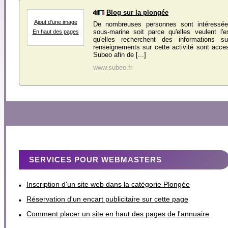
Blog sur la plongée
Ajout d'une image
De nombreuses personnes sont intéressée
sous-marine soit parce qu'elles veulent l'
En haut des pages
qu'elles recherchent des informations s
renseignements sur cette activité sont acces
Subeo afin de [...]
www.subeo.fr
SERVICES POUR WEBMASTERS
Inscription d'un site web dans la catégorie Plongée
Réservation d'un encart publicitaire sur cette page
Comment placer un site en haut des pages de l'annuaire