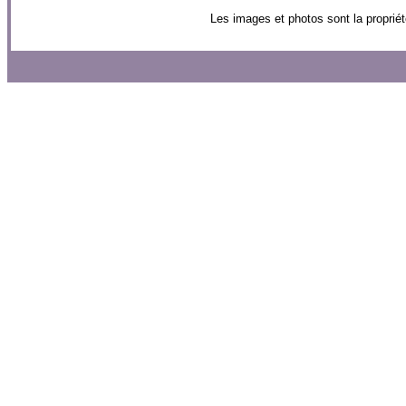
Les images et photos sont la propriét