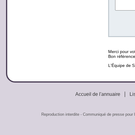
Merci pour vot
Bon référenc
L'Équipe de
Accueil de l'annuaire
Li
Reproduction interdite - Communiqué de presse pour 