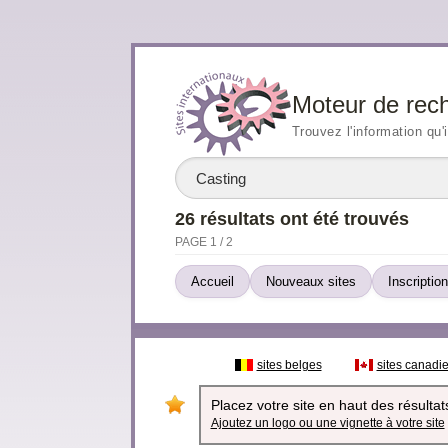
Moteur de rec
Trouvez l'information qu'
26 résultats ont été trouvés
PAGE 1 / 2
Accueil
Nouveaux sites
Inscription
sites belges
sites canadi
Placez votre site en haut des résultats
Ajoutez un logo ou une vignette à votre site