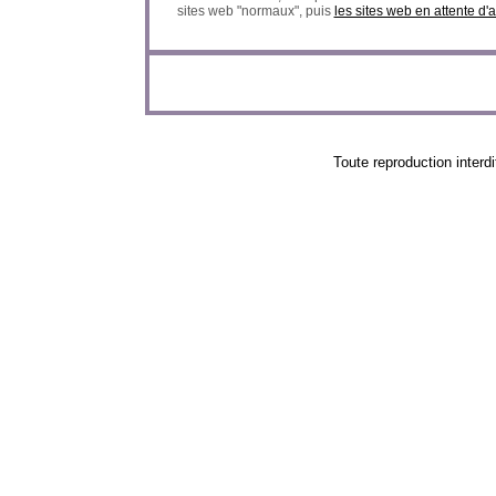
sites web "normaux", puis
les sites web en attente d'
Toute reproduction in