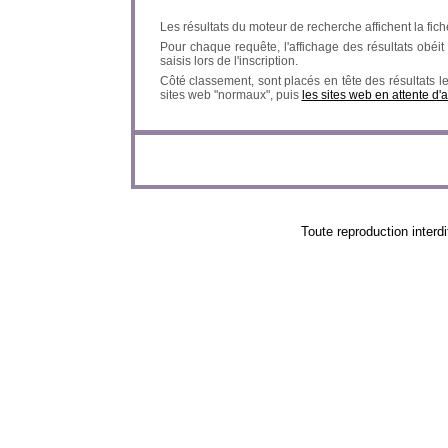
Les résultats du moteur de recherche affichent la fich
Pour chaque requête, l'affichage des résultats obéit à
saisis lors de l'inscription.
Côté classement, sont placés en tête des résultats l
sites web "normaux", puis
les sites web en attente d'
Toute reproduction in