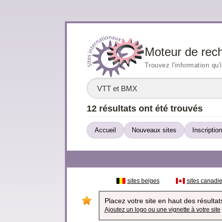
Moteur de rec
Trouvez l'information qu'
12 résultats ont été trouvés
Accueil
Nouveaux sites
Inscription
sites belges
sites canadi
Placez votre site en haut des résultats
Ajoutez un logo ou une vignette à votre site