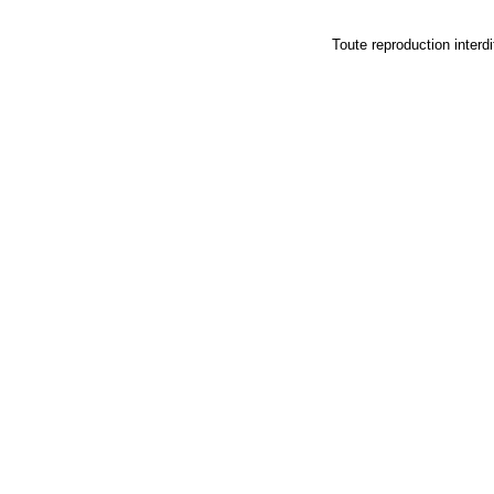
Toute reproduction in