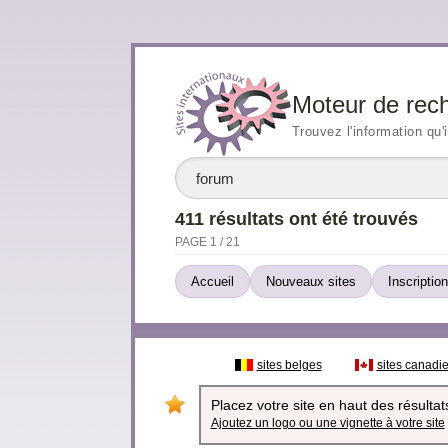
Moteur de rec
Trouvez l'information qu'
411 résultats ont été trouvés
PAGE 1 / 21
Accueil
Nouveaux sites
Inscription
sites belges
sites canadi
Placez votre site en haut des résultats
Ajoutez un logo ou une vignette à votre site