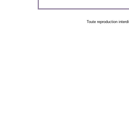
Toute reproduction in