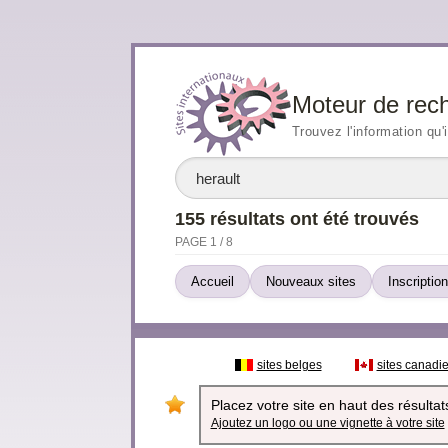
Moteur de rec
Trouvez l'information qu'
155 résultats ont été trouvés
PAGE 1 / 8
Accueil
Nouveaux sites
Inscription
sites belges
sites canadi
Placez votre site en haut des résultats
Ajoutez un logo ou une vignette à votre site