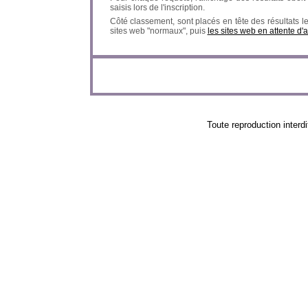
saisis lors de l'inscription.
Côté classement, sont placés en tête des résultats l
sites web "normaux", puis
les sites web en attente d'
Toute reproduction in