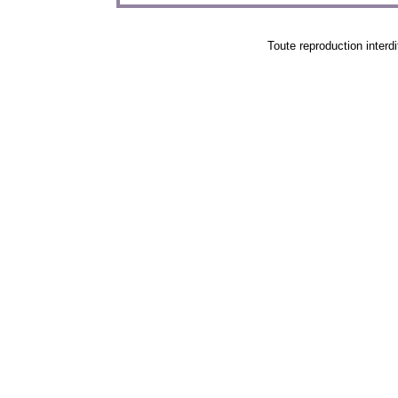
Toute reproduction in