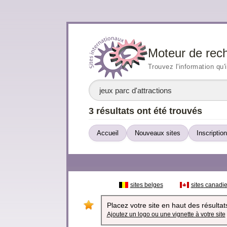
Moteur de rec
Trouvez l'information qu'
3 résultats ont été trouvés
Accueil
Nouveaux sites
Inscription
sites belges
sites canadi
Placez votre site en haut des résultats
Ajoutez un logo ou une vignette à votre site