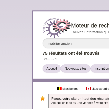
Moteur de rec
Trouvez l'information qu'
75 résultats ont été trouvés
PAGE 1 / 4
Accueil
Nouveaux sites
Inscription
sites belges
sites canadi
Placez votre site en haut des résultats
Ajoutez un logo ou une vignette à votre site