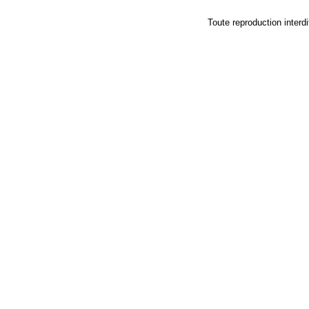
Toute reproduction in