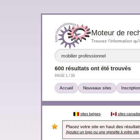
Moteur de rec
Trouvez l'information qu'
600 résultats ont été trouvés
PAGE 1 / 30
Accueil
Nouveaux sites
Inscription
sites belges
sites canadi
Placez votre site en haut des résultats
Ajoutez un logo ou une vignette à votre site