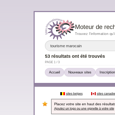
Moteur de rec
Trouvez l'information qu'
53 résultats ont été trouvés
PAGE 1 / 3
Accueil
Nouveaux sites
Inscription
sites belges
sites canadi
Placez votre site en haut des résultats
Ajoutez un logo ou une vignette à votre site