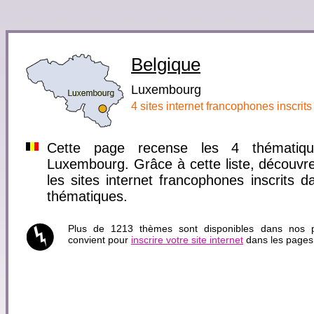
Belgique
Luxembourg
4 sites internet francophones inscrit
Cette page recense les 4 thématiqu
Luxembourg. Grâce à cette liste, découvre
les sites internet francophones inscrits
thématiques.
Plus de 1213 thèmes sont disponibles dans nos pa
convient pour
inscrire votre site internet
dans les pages 