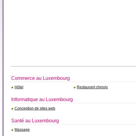
Commerce au Luxembourg
Hôtel
Restaurant chinois
Informatique au Luxembourg
Conception de sites web
Santé au Luxembourg
Massage