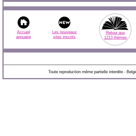
Accueil
Les nouveaux
Retour aux
annuaire
sites inscrits
1213 thèmes
Toute reproduction même partielle interdite - B