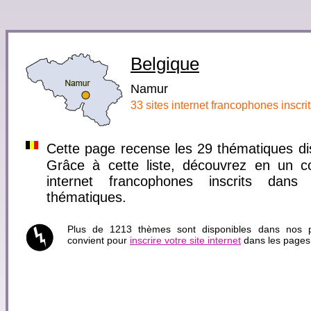
Belgique
Namur
33 sites internet francophones inscr
Cette page recense les 29 thématiques d
Grâce à cette liste, découvrez en un cou
internet francophones inscrits dan
thématiques.
Plus de 1213 thèmes sont disponibles dans nos pa
convient pour
inscrire votre site internet
dans les pages 