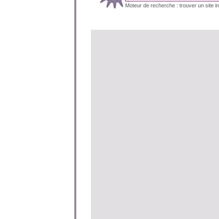
Moteur de recherche : trouver un site in