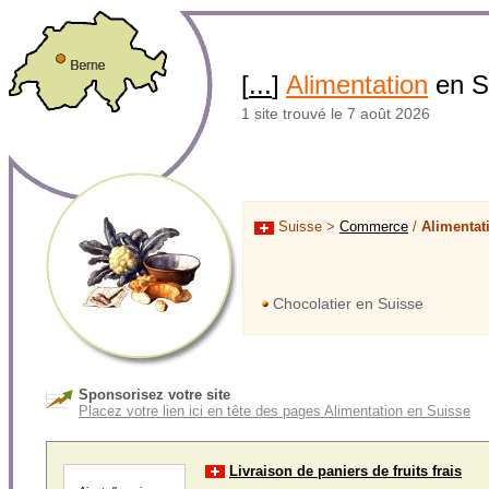
[
...
]
Alimentation
en S
1 site trouvé le 7 août 2026
Suisse >
Commerce
/
Alimentat
Chocolatier en Suisse
Sponsorisez votre site
Placez votre lien ici en tête des pages Alimentation en Suisse
Livraison de paniers de fruits frais