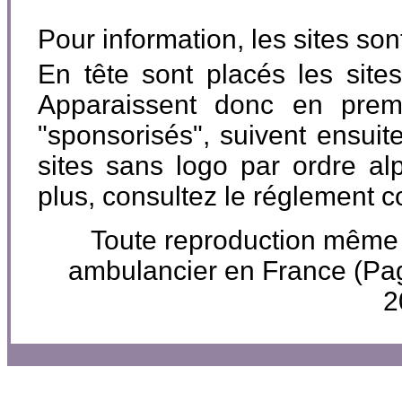
Pour information, les sites so
En tête sont placés les site
Apparaissent donc en premi
"sponsorisés", suivent ensuite
sites sans logo par ordre al
plus, consultez le réglement 
Toute reproduction même pa
ambulancier en France (P
2