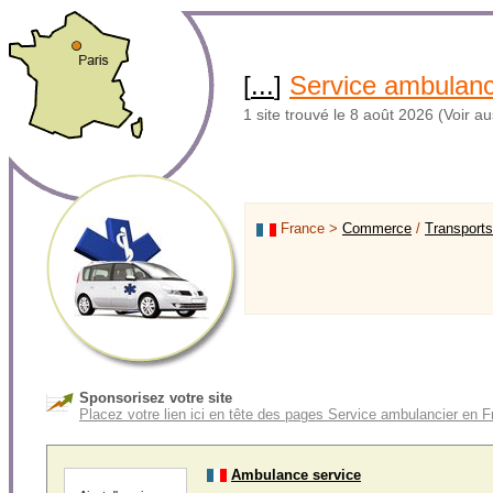
[
...
]
Service ambulanc
1 site trouvé le 8 août 2026 (Voir au
France >
Commerce
/
Transports
Sponsorisez votre site
Placez votre lien ici en tête des pages Service ambulancier en 
Ambulance service