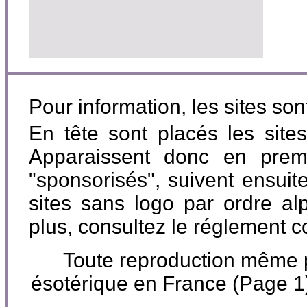
Pour information, les sites so
En tête sont placés les site
Apparaissent donc en premi
"sponsorisés", suivent ensuite
sites sans logo par ordre al
plus, consultez le réglement 
Toute reproduction même par
ésotérique en France (Page