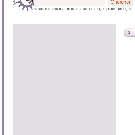
Moteur de recherche : trouver un site internet, un professionnel, etc.
2