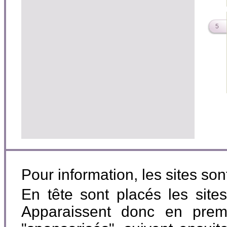
5
Pour information, les sites so
En tête sont placés les site
Apparaissent donc en premi