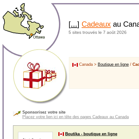
[
...
]
Cadeaux
au Can
5 sites trouvés le 7 août 2026
Canada >
Boutique en ligne
/
Ca
Sponsorisez votre site
Placez votre lien ici en tête des pages Cadeaux au Canada
Boutika - boutique en ligne