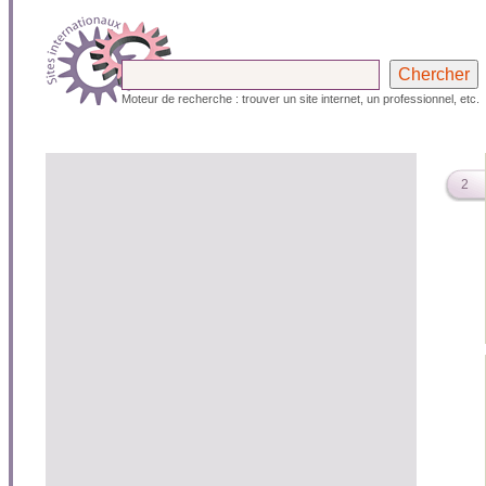
Moteur de recherche : trouver un site internet, un professionnel, etc.
2