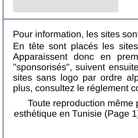
Pour information, les sites so
En tête sont placés les site
Apparaissent donc en premi
"sponsorisés", suivent ensuite
sites sans logo par ordre al
plus, consultez le réglement 
Toute reproduction même par
esthétique en Tunisie (Page