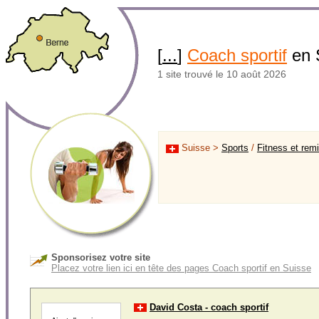
[
...
]
Coach sportif
en 
1 site trouvé le 10 août 2026
Suisse >
Sports
/
Fitness et rem
Sponsorisez votre site
Placez votre lien ici en tête des pages Coach sportif en Suisse
David Costa - coach sportif