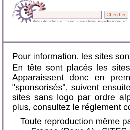
Moteur de recherche : trouver un site internet, un professionnel, etc.
Pour information, les sites so
En tête sont placés les site
Apparaissent donc en premi
"sponsorisés", suivent ensuite
sites sans logo par ordre al
plus, consultez le réglement 
Toute reproduction même parti