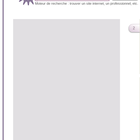
Moteur de recherche : trouver un site internet, un professionnel, etc.
2