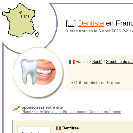
[
...
]
Dentiste
en Fran
3 sites trouvés le 6 août 2026 (Voir 
France >
Santé
/
Structure de sa
Orthodontiste en France
Sponsorisez votre site
Placez votre lien ici en tête des pages Dentiste en France
Dentifree