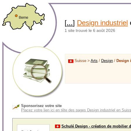
[
...
]
Design industriel
1 site trouvé le 6 août 2026
Suisse >
Arts
/
Design
/
Design i
Sponsorisez votre site
Placez votre lien ici en tête des pages Design industriel en Suis
Schulé Design - création de mobilier 