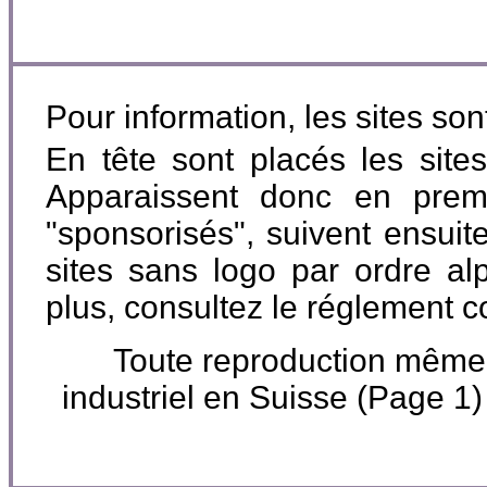
Pour information, les sites so
En tête sont placés les site
Apparaissent donc en premi
"sponsorisés", suivent ensuite
sites sans logo par ordre al
plus, consultez le réglement 
Toute reproduction même pa
industriel en Suisse (Page