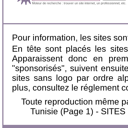
Moteur de recherche : trouver un site internet, un professionnel, etc.
Pour information, les sites so
En tête sont placés les site
Apparaissent donc en premi
"sponsorisés", suivent ensuite
sites sans logo par ordre al
plus, consultez le réglement 
Toute reproduction même part
Tunisie (Page 1) - SIT