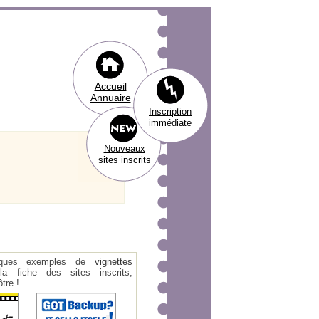
Accueil
Annuaire
Inscription
immédiate
Nouveaux
sites inscrits
ques exemples de
vignettes
 fiche des sites inscrits,
tre !