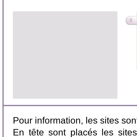
2
Pour information, les sites so
En tête sont placés les site