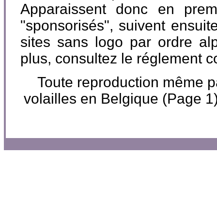
Apparaissent donc en premi
"sponsorisés", suivent ensuite
sites sans logo par ordre al
plus, consultez le réglement 
Toute reproduction même part
volailles en Belgique (Page