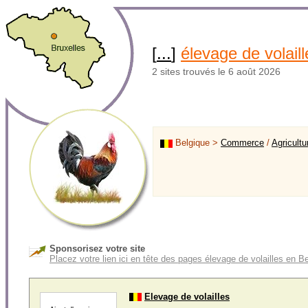
[
...
]
élevage de volaill
2 sites trouvés le 6 août 2026
Belgique >
Commerce
/
Agricultu
Sponsorisez votre site
Placez votre lien ici en tête des pages élevage de volailles en B
Elevage de volailles