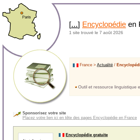
[
...
]
Encyclopédie
en 
1 site trouvé le 7 août 2026
France >
Actualité
/
Encyclopéd
Outil et ressource linguistique
Sponsorisez votre site
Placez votre lien ici en tête des pages Encyclopédie en France
Encyclopédie gratuite