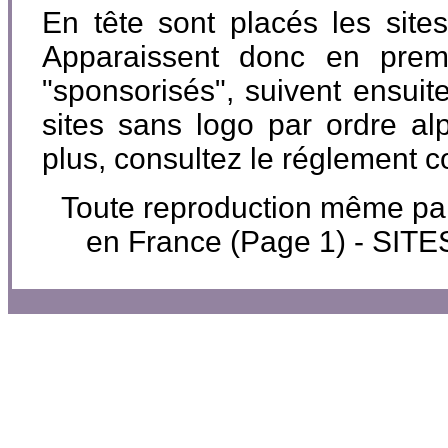
En tête sont placés les site
Apparaissent donc en premi
"sponsorisés", suivent ensuite
sites sans logo par ordre al
plus, consultez le réglement 
Toute reproduction même parti
en France (Page 1) - SI