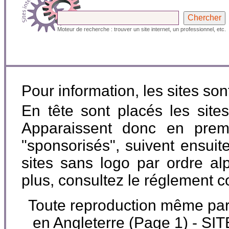
Moteur de recherche : trouver un site internet, un professionnel, etc.
Pour information, les sites so
En tête sont placés les site
Apparaissent donc en premi
"sponsorisés", suivent ensuite
sites sans logo par ordre al
plus, consultez le réglement 
Toute reproduction même parti
en Angleterre (Page 1) - 