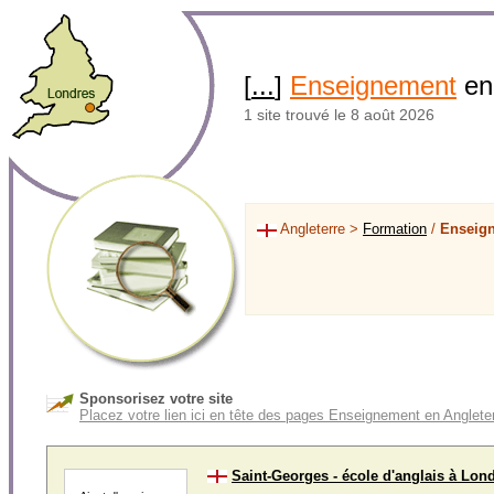
[
...
]
Enseignement
en
1 site trouvé le 8 août 2026
Angleterre >
Formation
/
Enseig
Sponsorisez votre site
Placez votre lien ici en tête des pages Enseignement en Anglete
Saint-Georges - école d'anglais à Lon