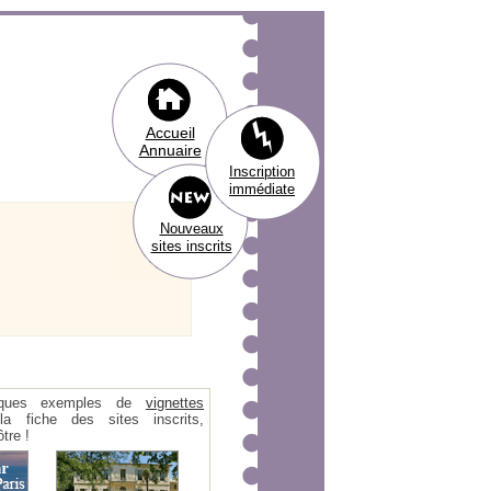
Accueil
Annuaire
Inscription
immédiate
Nouveaux
sites inscrits
ques exemples de
vignettes
 fiche des sites inscrits,
tre !