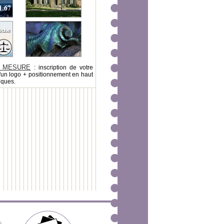
 MESURE
: inscription de votre
'un logo + positionnement en haut
iques.