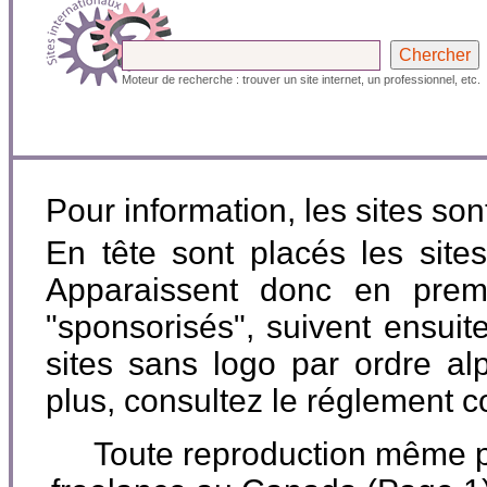
Moteur de recherche : trouver un site internet, un professionnel, etc.
Pour information, les sites so
En tête sont placés les site
Apparaissent donc en premi
"sponsorisés", suivent ensuite
sites sans logo par ordre al
plus, consultez le réglement 
Toute reproduction même par