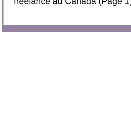
freelance au Canada (Page 